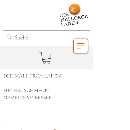
DER MALLORCA LADEN
HELFEN SCHMECKT
GEMEINSAM BESSER