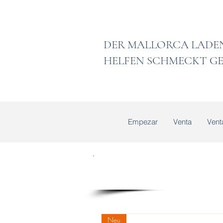
DER MALLORCA
HELFEN SCHMECKT GE
Empezar
Venta
Vent
Neu