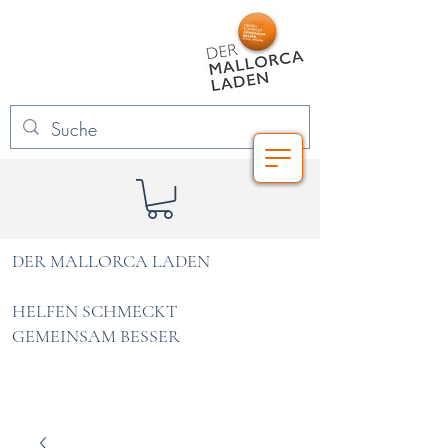
DER MALLORCA LADEN
HELFEN SCHMECKT
GEMEINSAM BESSER