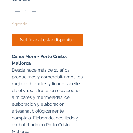
Agotado
Notificar al estar disponible
Ca na Mora - Porto Cristo,
Mallorca
Desde hace más de 10 años
producimos y comercializamos los
mejores brandies y licores, aceite
de oliva, sal, frutas en escabeche,
almíbares y mermeladas, de
elaboración y elaboración
artesanal biológicamente
compleja. Elaborado, destilado y
embotellado en Porto Cristo -
Mallorca.