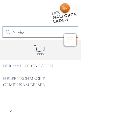
DER MALLORCA LADEN
HELFEN SCHMECKT
GEMEINSAM BESSER